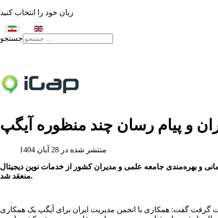
زبان خود را انتخاب کنید
جستجو
Type 2 or more characters
for results.
ران و پیام رسان چند منظوره آیگپ
منتشر شده در 28 آبان 1404
مانی و بهره‌مندی جامعه علمی و مدیران کشور از خدمات نوین دیجیتال
منعقد شد.
ت گرفت گفت: همکاری با انجمن مدیریت ایران برای آیگپ یک همکاری