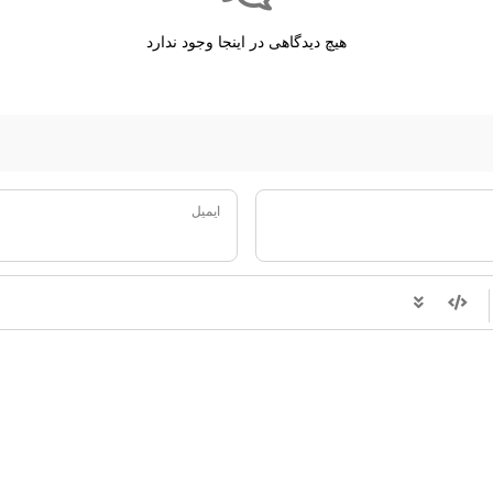
هیچ دیدگاهی در اینجا وجود ندارد
ایمیل
-
-
-
-
-
-
-
-
-
-
-
-
-
-
-