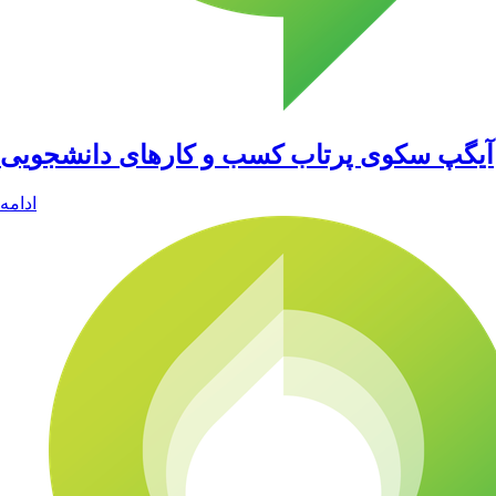
آیگپ سکوی پرتاب کسب و کارهای دانشجویی
ادامه