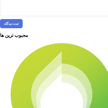
ثبت دیدگاه
محبوب ترین ها