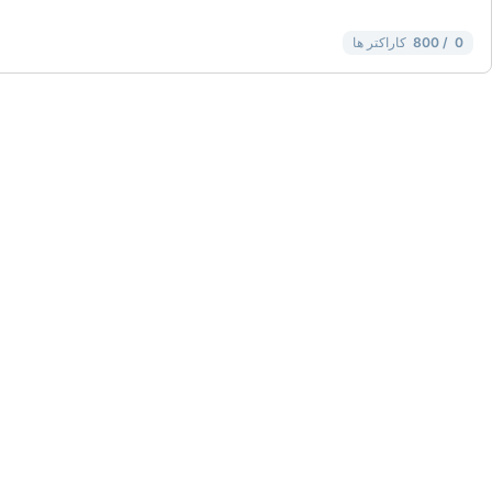
0
/ 800
کاراکتر ها