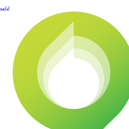
ادامه