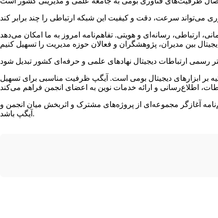
، ارتباطی، رسانه‌ای و هویتی. تفاهم‌نامه امروز به ما امکان می‌دهد
تکیه بر ابزارهای دیجیتال بومی است. آیگپ ظرفیت مناسبی برای تسهیل
هم‌نامه آغازگر مجموعه‌ای از پروژه‌های مشترک و اثربخش میان انجمن و
آیگپ باشد.