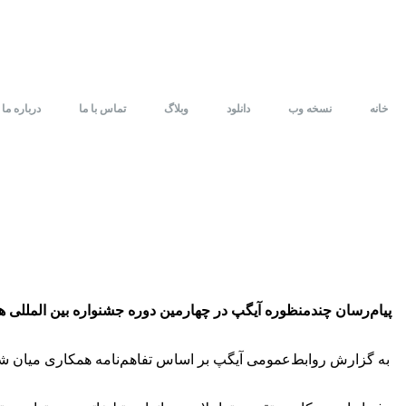
خانه
نسخه وب
دانلود
وبلاگ
تماس با ما
درباره ما
پیام‌رسان چندمنظوره آیگپ در چهارمین دوره جشنواره بین المللی
به گزارش روابط‌عمومی آیگپ بر اساس تفاهم‌نامه همکاری میان شرکت