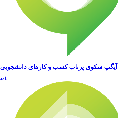
آیگپ سکوی پرتاب کسب و کارهای دانشجویی
ادامه