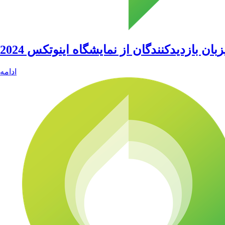
بان بازدیدکنندگان از نمایشگاه اینوتکس 2024
ادامه