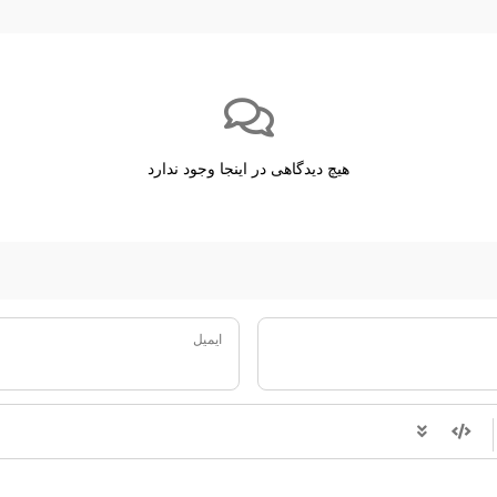
هیچ دیدگاهی در اینجا وجود ندارد
ایمیل
-
-
-
-
-
-