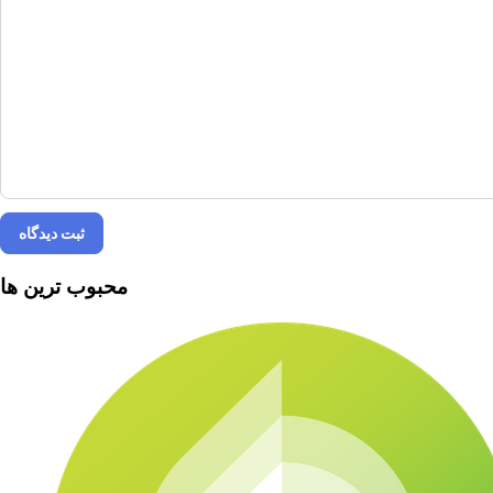
ثبت دیدگاه
محبوب ترین ها