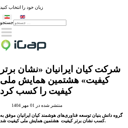
زبان خود را انتخاب کنید
جستجو
Type 2 or more characters
for results.
شرکت کیان ایرانیان «نشان برتر
کیفیت» هشتمین همایش ملی
کیفیت را کسب کرد
منتشر شده در 01 مهر 1404
گروه دانش بنیان توسعه فناوری‌های هوشمند کیان ایرانیان موفق به
کسب نشان برتر کیفیت هشتمین همایش ملی کیفیت شد.