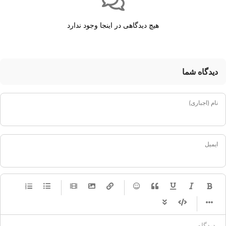
هیچ دیدگاهی در اینجا وجود ندارد
دیدگاه شما
نام (اجباری)
ایمیل
-
-
-
-
-
-
-
-
-
-
-
-
-
-
-
-
-
-
-
-
-