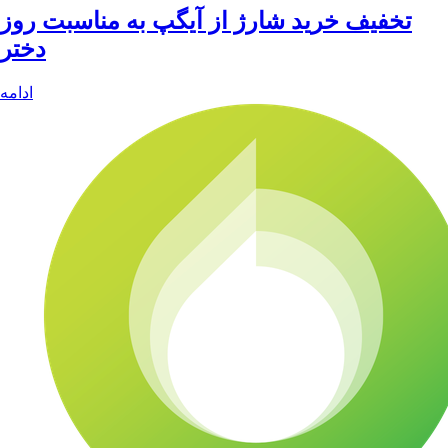
تخفیف خرید شارژ از آیگپ به مناسبت روز
دختر
ادامه