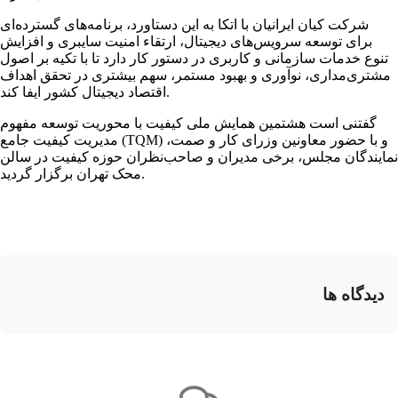
شرکت کیان ایرانیان با اتکا به این دستاورد، برنامه‌های گسترده‌ای
برای توسعه سرویس‌های دیجیتال، ارتقاء امنیت سایبری و افزایش
تنوع خدمات سازمانی و کاربری در دستور کار دارد تا با تکیه بر اصول
مشتری‌مداری، نوآوری و بهبود مستمر، سهم بیشتری در تحقق اهداف
اقتصاد دیجیتال کشور ایفا کند.
گفتنی است هشتمین همایش ملی کیفیت با محوریت توسعه مفهوم
مدیریت کیفیت جامع (TQM) و با حضور معاونین وزرای کار و صمت،
نمایندگان مجلس، برخی مدیران و صاحب‌نظران حوزه کیفیت در سالن
محک تهران برگزار گردید.
دیدگاه ها