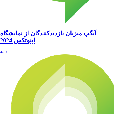
آیگپ میزبان بازدیدکنندگان از نمایشگاه
اینوتکس 2024
ادامه