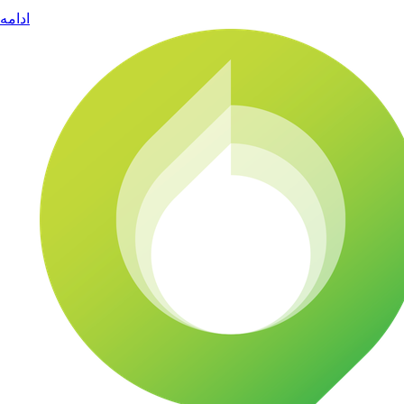
ادامه