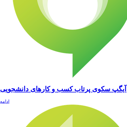
آیگپ سکوی پرتاب کسب و کارهای دانشجویی
ادامه