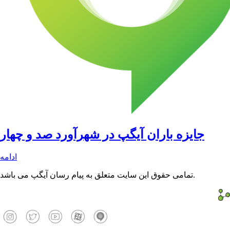
جایزه باران آیگپ در شهرآورد صد و چهار
ادامه
تمامی حقوق این سایت متعلق به پیام رسان آیگپ می باشد.