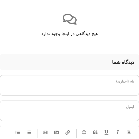
هیچ دیدگاهی در اینجا وجود ندارد
دیدگاه شما
نام (اجباری)
ایمیل
-
-
-
-
-
-