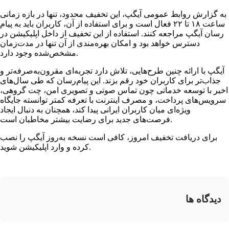
به گزارش روابط عمومی آیگپ، این تخفیف محدود، تنها در بازه زمانی
ساعت ۱۸ تا ۲۲ فعال است و برای استفاده از آن، کاربران باید به پیام
رسان آیگپ مراجعه کنند. استفاده از این تخفیف از داخل اپلیکیشن در
دسترس خواهد بود و امکان بهره‌مندی از آن تنها در مدت‌زمان
مشخص‌شده وجود دارد.
آیگپ با ارائه چنین طرح‌هایی، تلاش دارد تجربه‌ای مقرون‌به‌صرفه‌تر و
جذاب‌تر برای کاربران خود رقم بزند. این پیام‌رسان که طی سال‌های
اخیر با توسعه خدماتی چون تماس صوتی و تصویری امن، چت گروهی،
سرویس‌های پرداخت، و مصرف اینترنت با تعرفه کمتر توانسته جایگاه
ویژه‌ای میان کاربران ایرانی پیدا کند، همچنان به دنبال ایجاد
فرصت‌های جدید برای رضایت بیشتر مخاطبان است.
برای دریافت تخفیف امروز، کافی است نسخه به‌روز آیگپ را نصب
کرده و وارد اپلیکیشن شوید.
دیدگاه ها