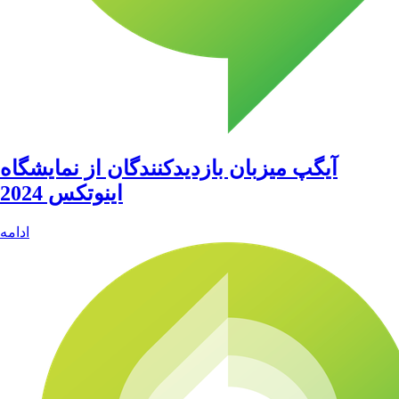
آیگپ میزبان بازدیدکنندگان از نمایشگاه
اینوتکس 2024
ادامه