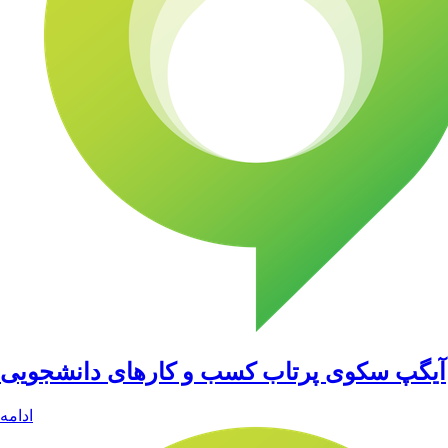
آیگپ سکوی پرتاب کسب و کارهای دانشجویی
ادامه