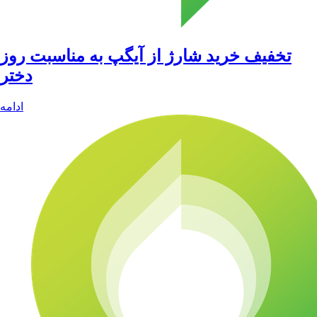
تخفیف خرید شارژ از آیگپ به مناسبت روز
دختر
ادامه