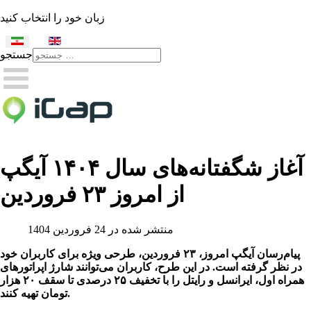
زبان خود را انتخاب کنید
جستجو
Type 2 or more characters
for results.
آغاز شگفتانه‌های سال ۱۴۰۴ آیگپ
از امروز ۲۳ فروردین
منتشر شده در 24 فروردين 1404
پیام‌رسان آیگپ امروز، ۲۳ فروردین، طرحی ویژه برای کاربران خود
در نظر گرفته است. در این طرح، کاربران می‌توانند شارژ اپراتورهای
همراه اول، ایرانسل و رایتل را با تخفیف ۲۵ درصدی تا سقف ۲۰ هزار
تومان تهیه کنند.