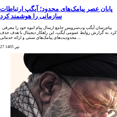
پایان عصر پیامک‌های محدود؛ آیگپ ارتباطات
سازمانی را هوشمند کرد
پیام‌رسان آیگپ وب‌سرویس جامع ارسال پیام انبوه خود را معرفی
کرد. به گزارش روابط عمومی آیگپ، این راهکار دیجیتال با هدف حذف
محدودیت‌های پیامک‌های سنتی و ارائه خدماتی ...
27 تیر 1405