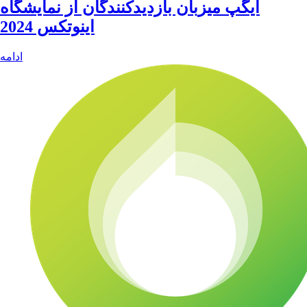
آیگپ میزبان بازدیدکنندگان از نمایشگاه
اینوتکس 2024
ادامه