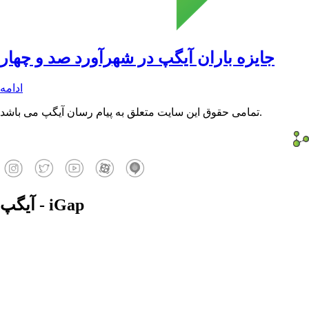
جایزه باران آیگپ در شهرآورد صد و چهار
ادامه
تمامی حقوق این سایت متعلق به پیام رسان آیگپ می باشد.
آیگپ - iGap