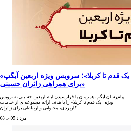
«یک قدم تا کربلا»؛ سرویس ویژه اربعین آیگپ
برای همراهی زائران حسینی»
پیام‌رسان آیگپ همزمان با فرارسیدن ایام اربعین حسینی، سرویس
ویژه «یک قدم تا کربلا» را با هدف ارائه مجموعه‌ای از خدمات
کاربردی، محتوایی و ارتباطی برای زائران ...
08 مرداد 1405