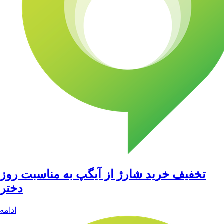
تخفیف خرید شارژ از آیگپ به مناسبت روز
دختر
ادامه