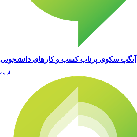
آیگپ سکوی پرتاب کسب و کارهای دانشجویی
ادامه