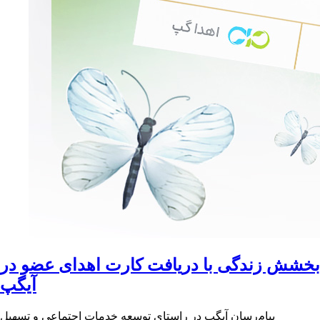
بخشش زندگی با دریافت کارت اهدای عضو در
آیگپ
پیام‌رسان آیگپ در راستای توسعه خدمات اجتماعی و تسهیل