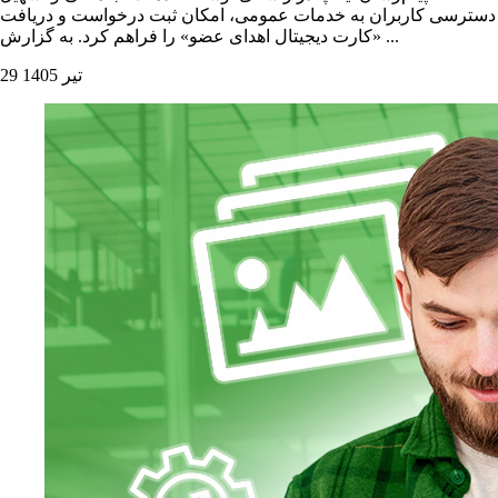
دسترسی کاربران به خدمات عمومی، امکان ثبت درخواست و دریافت
«کارت دیجیتال اهدای عضو» را فراهم کرد. به گزارش ...
29 تیر 1405