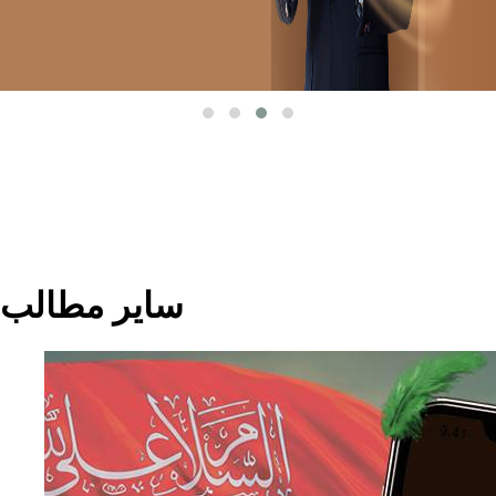
جدید ترین ها
بروزرسانی ها
آموزش ها
اخبار آیگپ
در رسانه ها
سایر مطالب